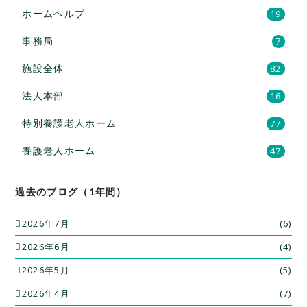
ホームヘルプ
19
事務局
7
施設全体
82
法人本部
16
特別養護老人ホーム
77
養護老人ホーム
47
過去のブログ（1年間）
2026年7月
(6)
2026年6月
(4)
2026年5月
(5)
2026年4月
(7)