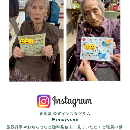
青松園 公式インスタグラム
@seisyouen
施設行事やお知らせなど随時発信中。見ていただくと職員の励