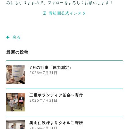
みにもなりますので、フォローをよろしくお願いします！
青松園公式インスタ
戻る
最新の投稿
7月の行事「体力測定」
2026年7月31日
三重ボランティア基金へ寄付
2026年7月31日
奥山住設様よりタオルご寄贈
2026年7月31日