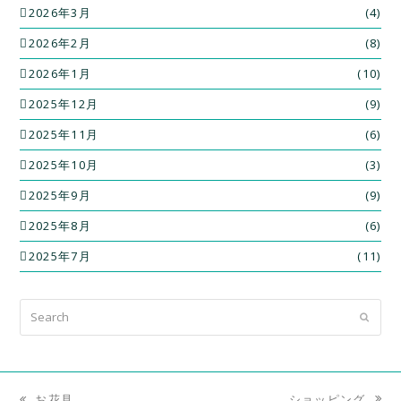
2026年3月
(4)
2026年2月
(8)
2026年1月
(10)
2025年12月
(9)
2025年11月
(6)
2025年10月
(3)
2025年9月
(9)
2025年8月
(6)
2025年7月
(11)
Search
Submit
ショッピング
お花見