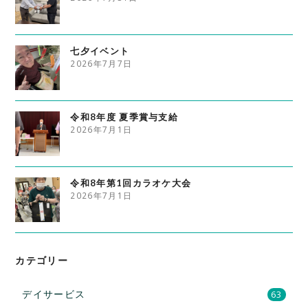
七夕イベント
2026年7月7日
令和8年度 夏季賞与支給
2026年7月1日
令和8年第1回カラオケ大会
2026年7月1日
カテゴリー
デイサービス
63