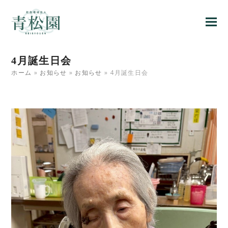
4月誕生日会
ホーム
»
お知らせ
»
お知らせ
»
4月誕生日会