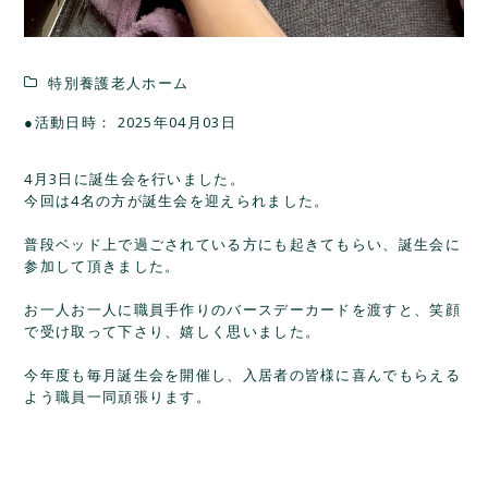
特別養護老人ホーム
●活動日時： 2025年04月03日
4月3日に誕生会を行いました。
今回は4名の方が誕生会を迎えられました。
普段ベッド上で過ごされている方にも起きてもらい、誕生会に
参加して頂きました。
お一人お一人に職員手作りのバースデーカードを渡すと、笑顔
で受け取って下さり、嬉しく思いました。
今年度も毎月誕生会を開催し、入居者の皆様に喜んでもらえる
よう職員一同頑張ります。