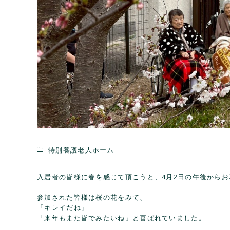
特別養護老人ホーム
入居者の皆様に春を感じて頂こうと、4月2日の午後から
参加された皆様は桜の花をみて、
「キレイだね」
「来年もまた皆でみたいね」と喜ばれていました。