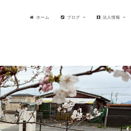
ホーム
ブログ
法人情報