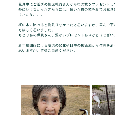
花見中にご近所の施設職員さんから桜の枝をプレゼントし
外にいけなかった方たちには、頂いた桜の枝をみてお花見
けたかな。。。
桜の木に比べると物足りなかったと思いますが、喜んで下
も嬉しく思いました。
ちどり会の職員さん、温かいプレゼントありがとうござい
新年度開始による環境の変化や日中の気温差から体調を崩
思いますが、皆様ご自愛ください。