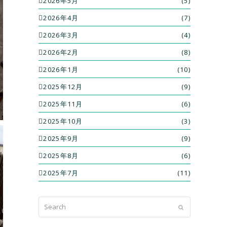
2026年5月
(5)
2026年4月
(7)
2026年3月
(4)
2026年2月
(8)
2026年1月
(10)
2025年12月
(9)
2025年11月
(6)
2025年10月
(3)
2025年9月
(9)
2025年8月
(6)
2025年7月
(11)
Search
Submit