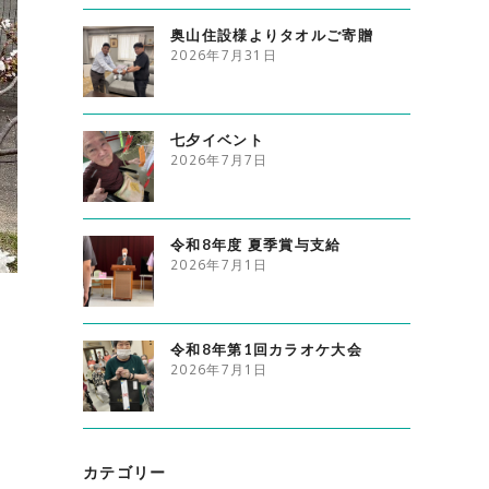
奥山住設様よりタオルご寄贈
2026年7月31日
七夕イベント
2026年7月7日
令和8年度 夏季賞与支給
2026年7月1日
令和8年第1回カラオケ大会
2026年7月1日
カテゴリー