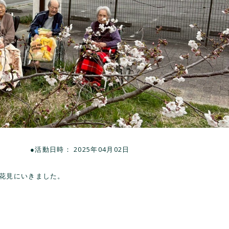
●活動日時： 2025年04月02日
お花見にいきました。