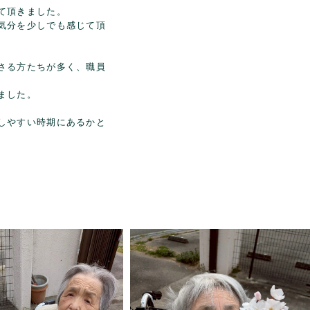
て頂きました。
気分を少しでも感じて頂
さる方たちが多く、職員
ました。
しやすい時期にあるかと