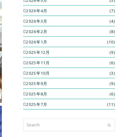
2026年5月
(5)
2026年4月
(7)
2026年3月
(4)
2026年2月
(8)
2026年1月
(10)
2025年12月
(9)
2025年11月
(6)
2025年10月
(3)
2025年9月
(9)
2025年8月
(6)
2025年7月
(11)
Search
Submit