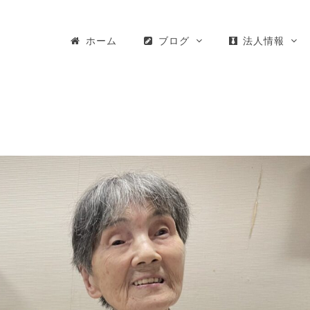
ホーム
ブログ
法人情報