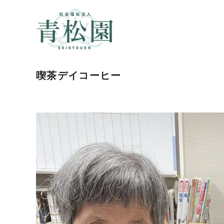
喫茶デイコーヒー