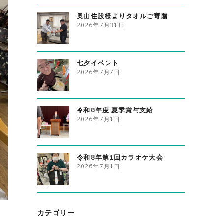
奥山住設様よりタオルご寄贈
2026年7月31日
七夕イベント
2026年7月7日
令和8年度 夏季賞与支給
2026年7月1日
令和8年第1回カラオケ大会
2026年7月1日
カテゴリー