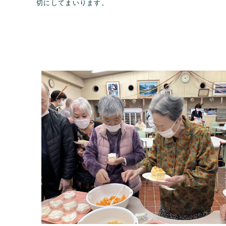
切にしてまいります。