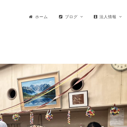
ホーム
ブログ
法人情報