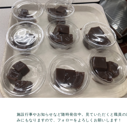
施設行事やお知らせなど随時発信中。見ていただくと職員の
みにもなりますので、フォローをよろしくお願いします！