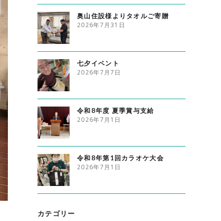
奥山住設様よりタオルご寄贈
2026年7月31日
七夕イベント
2026年7月7日
令和8年度 夏季賞与支給
2026年7月1日
令和8年第1回カラオケ大会
2026年7月1日
カテゴリー