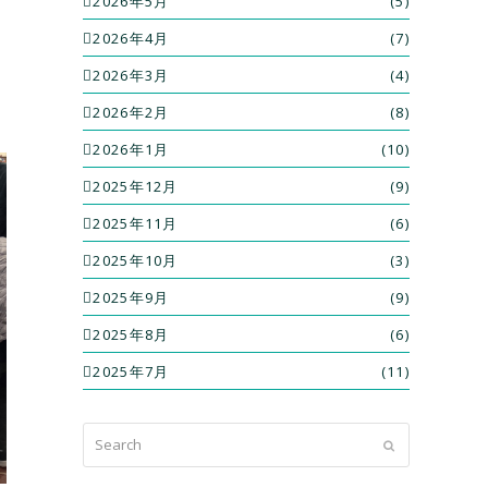
2026年5月
(5)
2026年4月
(7)
2026年3月
(4)
2026年2月
(8)
2026年1月
(10)
2025年12月
(9)
2025年11月
(6)
2025年10月
(3)
2025年9月
(9)
2025年8月
(6)
2025年7月
(11)
Search
Submit