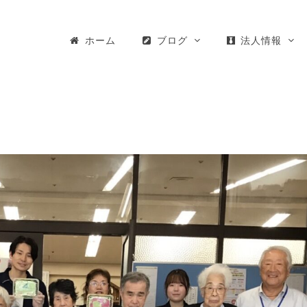
ホーム
ブログ
法人情報