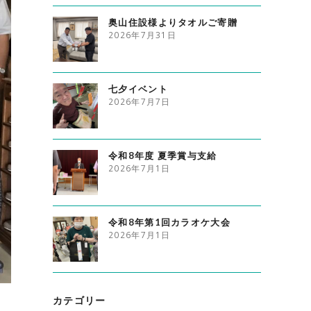
奥山住設様よりタオルご寄贈
2026年7月31日
七夕イベント
2026年7月7日
令和8年度 夏季賞与支給
2026年7月1日
令和8年第1回カラオケ大会
2026年7月1日
カテゴリー