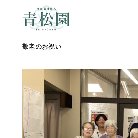
敬老のお祝い