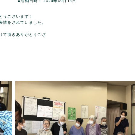
●活動日時： 2024年09月13日
とうございます！
表情をされていました。
けて頂きありがとうござ