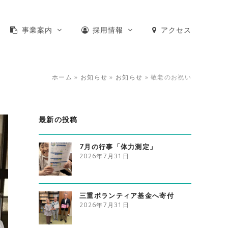
事業案内
採用情報
アクセス
ホーム
»
お知らせ
»
お知らせ
»
敬老のお祝い
最新の投稿
7月の行事「体力測定」
2026年7月31日
三重ボランティア基金へ寄付
2026年7月31日