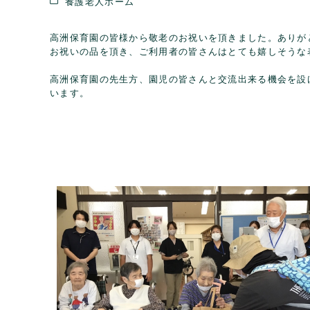
養護老人ホーム
高洲保育園の皆様から敬老のお祝いを頂きました。ありが
お祝いの品を頂き、ご利用者の皆さんはとても嬉しそうな
高洲保育園の先生方、園児の皆さんと交流出来る機会を設
います。