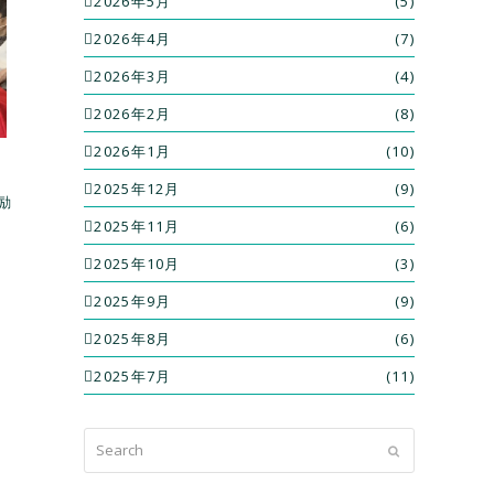
2026年5月
(5)
2026年4月
(7)
2026年3月
(4)
2026年2月
(8)
2026年1月
(10)
2025年12月
(9)
励
2025年11月
(6)
2025年10月
(3)
2025年9月
(9)
2025年8月
(6)
2025年7月
(11)
Search
Submit