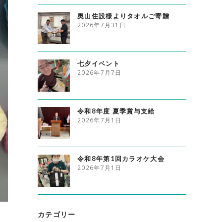
奥山住設様よりタオルご寄贈
2026年7月31日
七夕イベント
2026年7月7日
令和8年度 夏季賞与支給
2026年7月1日
令和8年第1回カラオケ大会
2026年7月1日
カテゴリー