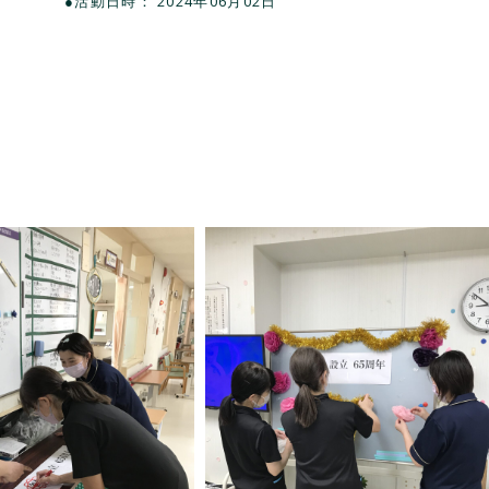
●活動日時： 2024年06月02日