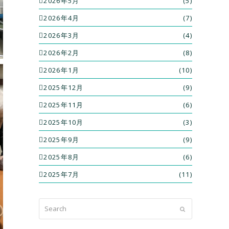
2026年5月
(5)
2026年4月
(7)
2026年3月
(4)
2026年2月
(8)
2026年1月
(10)
2025年12月
(9)
2025年11月
(6)
2025年10月
(3)
2025年9月
(9)
2025年8月
(6)
2025年7月
(11)
Search
Submit