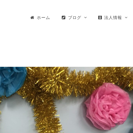
ホーム
ブログ
法人情報