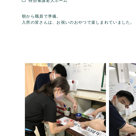
特別養護老人ホーム
朝から職員で準備。
入所の皆さんは、お祝いのおやつで楽しまれていました。