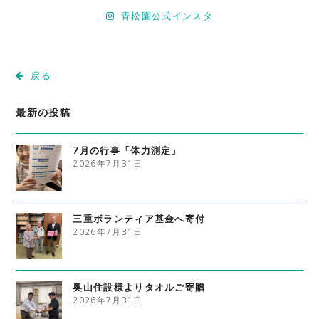
青松園公式インスタ
戻る
最新の投稿
7月の行事「体力測定」
2026年7月31日
三重ボランティア基金へ寄付
2026年7月31日
奥山住設様よりタオルご寄贈
2026年7月31日