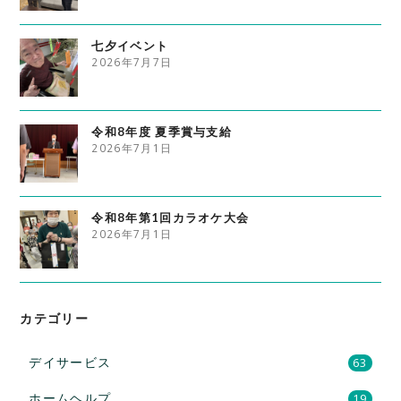
七夕イベント
2026年7月7日
令和8年度 夏季賞与支給
2026年7月1日
令和8年第1回カラオケ大会
2026年7月1日
カテゴリー
デイサービス
63
ホームヘルプ
19