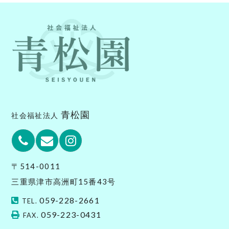
post:
青松園
社会福祉法人
Phone
Email
Instagram
〒514-0011
三重県津市高洲町15番43号
059-228-2661
TEL.
059-223-0431
FAX.