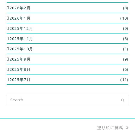
2026年2月
(8)
2026年1月
(10)
2025年12月
(9)
2025年11月
(6)
2025年10月
(3)
2025年9月
(9)
2025年8月
(6)
2025年7月
(11)
Search
Submit
塗り絵に挑戦
next