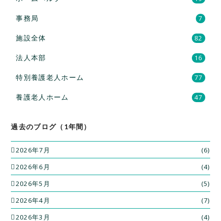
事務局
7
施設全体
82
法人本部
16
特別養護老人ホーム
77
養護老人ホーム
47
過去のブログ（1年間）
2026年7月
(6)
2026年6月
(4)
2026年5月
(5)
2026年4月
(7)
2026年3月
(4)