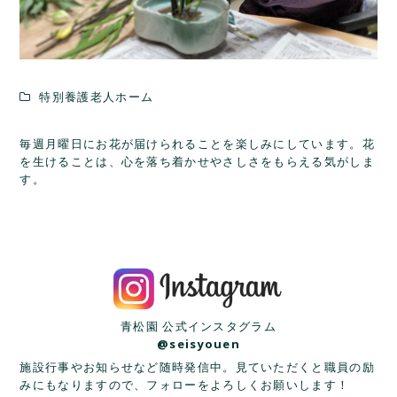
特別養護老人ホーム
毎週月曜日にお花が届けられることを楽しみにしています。花
を生けることは、心を落ち着かせやさしさをもらえる気がしま
す。
青松園 公式インスタグラム
@seisyouen
施設行事やお知らせなど随時発信中。見ていただくと職員の励
みにもなりますので、フォローをよろしくお願いします！