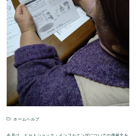
ホームヘルプ
今月は、ヒートショック・インフルエンザについての啓発文を