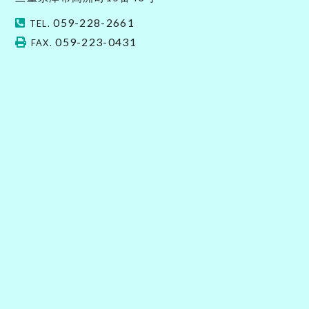
059-228-2661
TEL.
059-223-0431
FAX.