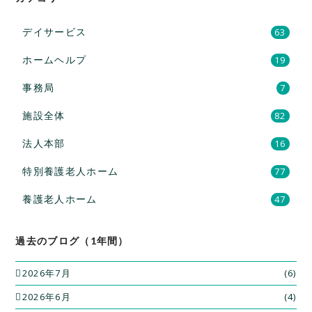
デイサービス
63
ホームヘルプ
19
事務局
7
施設全体
82
法人本部
16
特別養護老人ホーム
77
養護老人ホーム
47
過去のブログ（1年間）
2026年7月
(6)
2026年6月
(4)