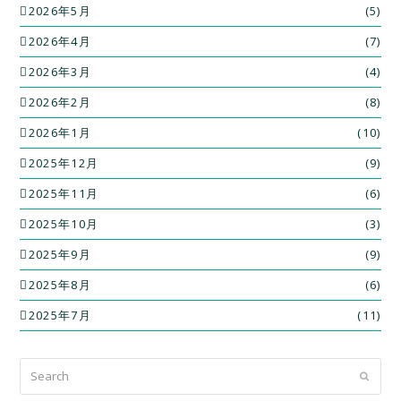
2026年5月
(5)
2026年4月
(7)
2026年3月
(4)
2026年2月
(8)
2026年1月
(10)
2025年12月
(9)
2025年11月
(6)
2025年10月
(3)
2025年9月
(9)
2025年8月
(6)
2025年7月
(11)
Search
Submit