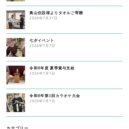
奥山住設様よりタオルご寄贈
2026年7月31日
七夕イベント
2026年7月7日
令和8年度 夏季賞与支給
2026年7月1日
令和8年第1回カラオケ大会
2026年7月1日
カテゴリー