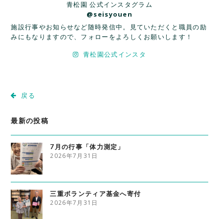
青松園 公式インスタグラム
@seisyouen
施設行事やお知らせなど随時発信中。見ていただくと職員の励
みにもなりますので、フォローをよろしくお願いします！
青松園公式インスタ
戻る
最新の投稿
7月の行事「体力測定」
2026年7月31日
三重ボランティア基金へ寄付
2026年7月31日