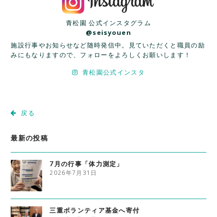
青松園 公式インスタグラム
@seisyouen
施設行事やお知らせなど随時発信中。見ていただくと職員の励
みにもなりますので、フォローをよろしくお願いします！
青松園公式インスタ
戻る
最新の投稿
7月の行事「体力測定」
2026年7月31日
三重ボランティア基金へ寄付