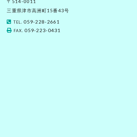
〒514-0011
三重県津市高洲町15番43号
059-228-2661
TEL.
059-223-0431
FAX.