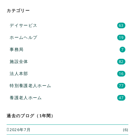
カテゴリー
デイサービス
63
ホームヘルプ
19
事務局
7
施設全体
82
法人本部
16
特別養護老人ホーム
77
養護老人ホーム
47
過去のブログ（1年間）
2026年7月
(6)