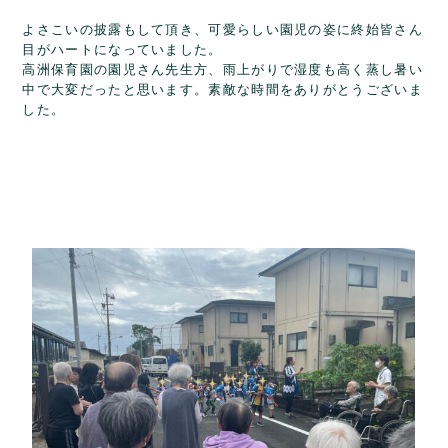
よさこいの披露もして頂き、可愛らしい園児の姿に終始皆さん
目がハートになっていました。
高洲保育園の園児さん先生方、雨上がりで湿度も高く蒸し暑い
中で大変だったと思います。素敵な時間をありがとうございま
した。