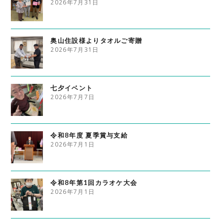
2026年7月31日
奥山住設様よりタオルご寄贈
2026年7月31日
七夕イベント
2026年7月7日
令和8年度 夏季賞与支給
2026年7月1日
令和8年第1回カラオケ大会
2026年7月1日