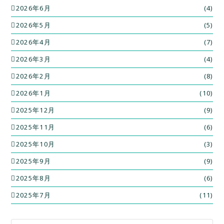
2026年6月
(4)
2026年5月
(5)
2026年4月
(7)
2026年3月
(4)
2026年2月
(8)
2026年1月
(10)
2025年12月
(9)
2025年11月
(6)
2025年10月
(3)
2025年9月
(9)
2025年8月
(6)
2025年7月
(11)
Search