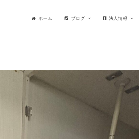
ホーム
ブログ
法人情報