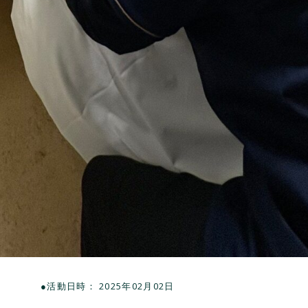
●活動日時： 2025年02月02日