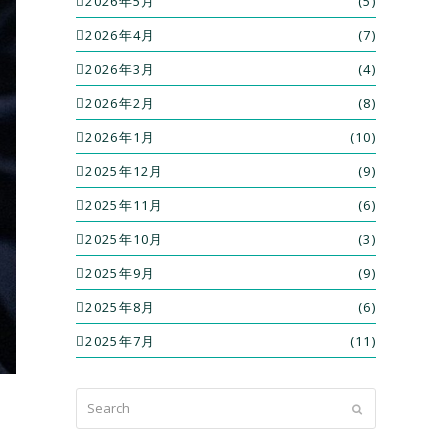
2026年5月
(5)
2026年4月
(7)
2026年3月
(4)
2026年2月
(8)
2026年1月
(10)
2025年12月
(9)
2025年11月
(6)
2025年10月
(3)
2025年9月
(9)
2025年8月
(6)
2025年7月
(11)
Search
Submit