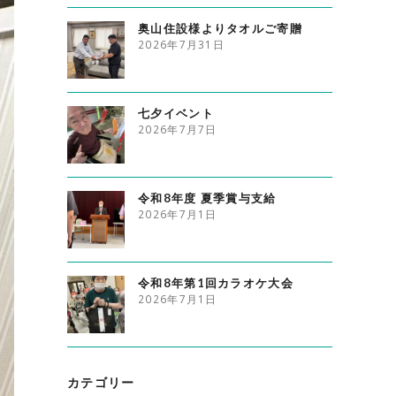
奥山住設様よりタオルご寄贈
2026年7月31日
七夕イベント
2026年7月7日
令和8年度 夏季賞与支給
2026年7月1日
令和8年第1回カラオケ大会
2026年7月1日
カテゴリー