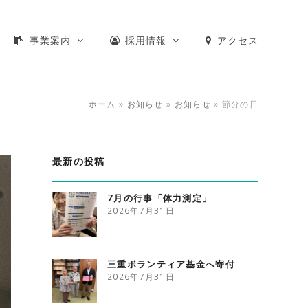
事業案内
採用情報
アクセス
ホーム
»
お知らせ
»
お知らせ
»
節分の日
最新の投稿
7月の行事「体力測定」
2026年7月31日
三重ボランティア基金へ寄付
2026年7月31日