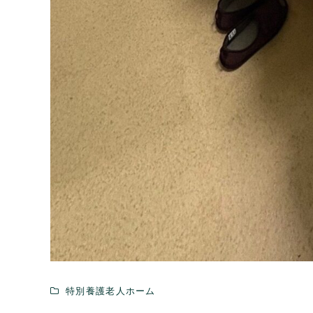
特別養護老人ホーム